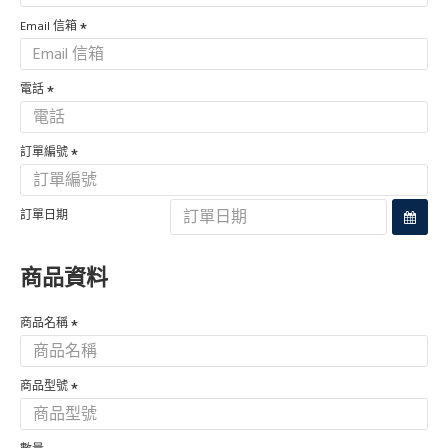
Email 信箱
電話
訂單編號
訂單日期
商品資料
商品名稱
商品型號