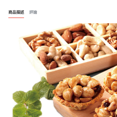
商品描述
評論