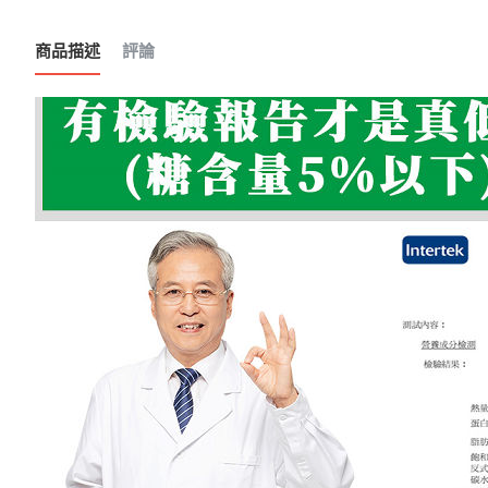
商品描述
評論