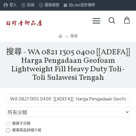
登入
註冊
匯款帳號
加LINE送折價券
搜尋
搜尋 - WA 0821 1305 0400 [[ADEFA]]
Harga Pengadaan Geofoam
Lightweight Fill Heavy Duty Toli-
Toli Sulawesi Tengah
搜尋子分類
搜尋商品詳細介紹