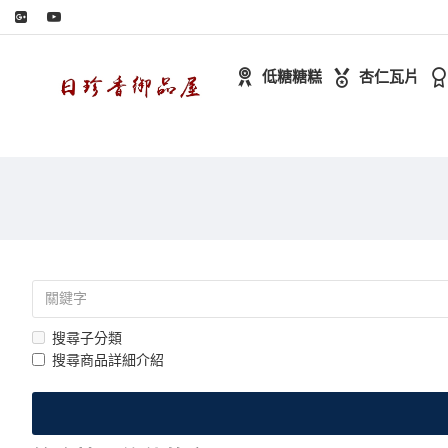
低糖糖糕
杏仁瓦片
搜尋子分類
搜尋商品詳細介紹