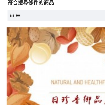
符合搜尋條件的商品