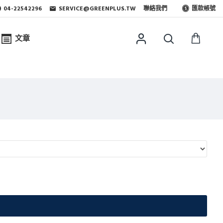
04-22542296
SERVICE@GREENPLUS.TW
聯絡我們
匯款帳號
文章