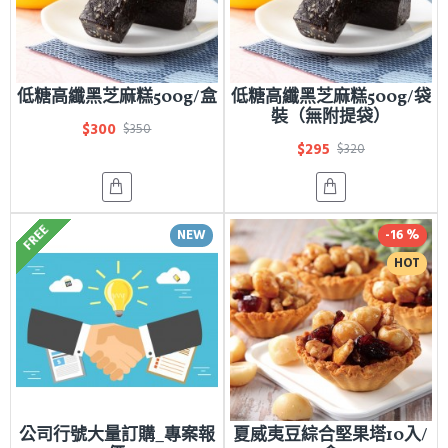
低糖高纖黑芝麻糕500g/盒
低糖高纖黑芝麻糕500g/袋
裝（無附提袋）
$300
$350
$295
$320
FREE
NEW
-16 %
HOT
公司行號大量訂購_專案報
夏威夷豆綜合堅果塔10入/