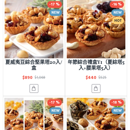
-17 %
-16 %
NEW
NEW
HOT
夏威夷豆綜合堅果塔20入/
年節綜合禮盒Y1（夏綜塔5
盒
入+腰果塔5入）
$890
$440
$1,068
$525
-17 %
-18 %
NEW
NEW