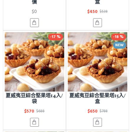
價
盒
$0
$450
$538
-17 %
-18 %
NEW
夏威夷豆綜合堅果塔14入/
夏威夷豆綜合堅果塔15入/
袋
盒
$570
$650
$688
$788