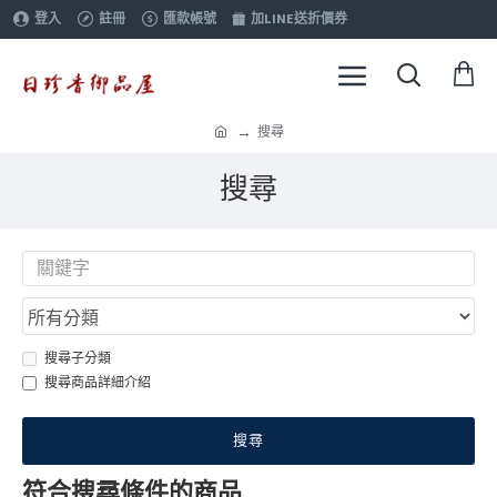
登入
註冊
匯款帳號
加LINE送折價券
搜尋
搜尋
搜尋子分類
搜尋商品詳細介紹
搜尋
符合搜尋條件的商品