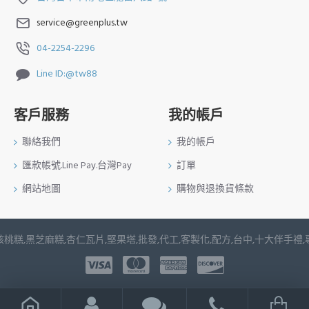
service@greenplus.tw
04-2254-2296
Line ID:@tw88
客戶服務
我的帳戶
聯絡我們
我的帳戶
匯款帳號.Line Pay.台灣Pay
訂單
網站地圖
購物與退換貨條款
桃糕,黑芝麻糕,杏仁瓦片,堅果塔,批發,代工,客製化,配方,台中,十大伴手禮