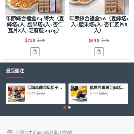
年節綜合禮盒Y4 特大（夏
年節綜合禮盒Y6（夏綜塔5
綜塔5入+腰果塔5入+杏仁
入+腰果塔5入+杏仁瓦片8
瓦片8入+芝麻糕 240g）
入）
$750
$640
$799
$775
最受關注
低糖高纖頂級松子核桃糕450g/盒
低糖高纖黑芝麻糕500g/盒
$590
$350
$520
$300
台灣台中市南屯區龍富八路3號