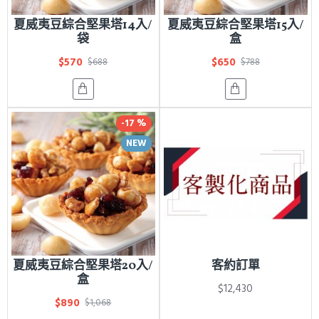
夏威夷豆綜合堅果塔14入/
夏威夷豆綜合堅果塔15入/
袋
盒
$570
$650
$688
$788
-17 %
NEW
夏威夷豆綜合堅果塔20入/
客約訂單
盒
$12,430
$890
$1,068