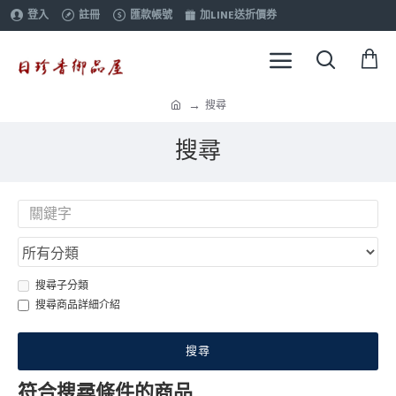
登入
註冊
匯款帳號
加LINE送折價券
搜尋
搜尋
搜尋子分類
搜尋商品詳細介紹
搜尋
符合搜尋條件的商品