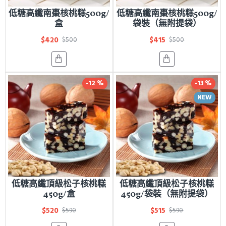
低糖高纖南棗核桃糕500g/
低糖高纖南棗核桃糕500g/
盒
袋裝（無附提袋）
$420
$415
$500
$500
-12 %
-13 %
NEW
低糖高纖頂級松子核桃糕
低糖高纖頂級松子核桃糕
450g/盒
450g/袋裝（無附提袋）
$520
$515
$590
$590