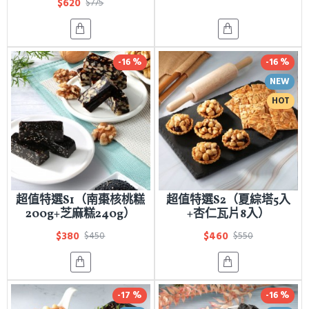
$620
$775
-16 %
-16 %
NEW
HOT
超值特選S1（南棗核桃糕
超值特選S2（夏綜塔5入
200g+芝麻糕240g）
+杏仁瓦片8入）
$380
$460
$450
$550
-17 %
-16 %