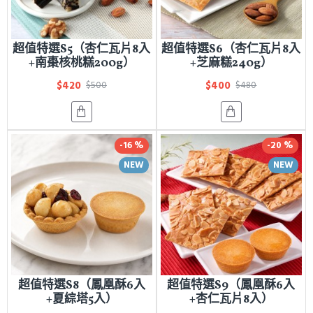
超值特選S5（杏仁瓦片8入
超值特選S6（杏仁瓦片8入
+南棗核桃糕200g）
+芝麻糕240g）
$420
$400
$500
$480
-16 %
-20 %
NEW
NEW
超值特選S8（鳳凰酥6入
超值特選S9（鳳凰酥6入
+夏綜塔5入）
+杏仁瓦片8入）