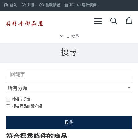
登入
註冊
匯款帳號
加LINE送折價券
搜尋
搜尋
搜尋子分類
搜尋商品詳細介紹
搜尋
符合搜尋條件的商品