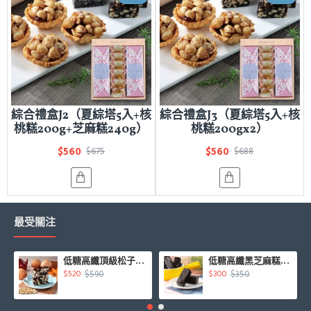
綜合禮盒J2（夏綜塔5入+核
綜合禮盒J3（夏綜塔5入+核
桃糕200g+芝麻糕240g）
桃糕200gx2）
$560
$560
$675
$688
最受關注
低糖高纖頂級松子核桃糕450g/盒
低糖高纖黑芝麻糕500g/盒
$590
$350
$520
$300