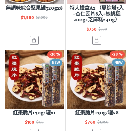
無調味綜合堅果罐320gx8
特大禮盒A2 （夏綜塔5入
+杏仁瓦片8入+核桃糕
$1,980
$3,000
200g+芝麻糕240g）
$750
$900
-26 %
-28 %
NEW
NEW
紅棗脆片130g/罐x1
紅棗脆片130g/罐x8
$100
$760
$135
$1,050