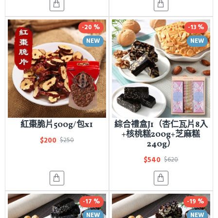
-20 %
-13 %
NEW
NEW
紅棗脆片500g/包x1
綜合禮盒J1（杏仁瓦片8入
+核桃糕200g+芝麻糕
$200
$250
240g）
$540
$620
-17 %
-19 %
NEW
NEW