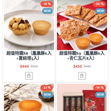
-16 %
-20 %
NEW
NEW
超值特選S8（鳳凰酥6入
超值特選S9（鳳凰酥6入
+夏綜塔5入）
+杏仁瓦片8入）
$460
$450
$550
$565
-23 %
-14 %
NEW
NEW