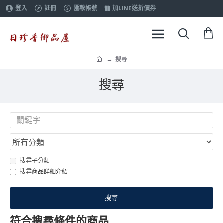
登入
註冊
匯款帳號
加LINE送折價券
搜尋
搜尋
搜尋子分類
搜尋商品詳細介紹
搜尋
符合搜尋條件的商品