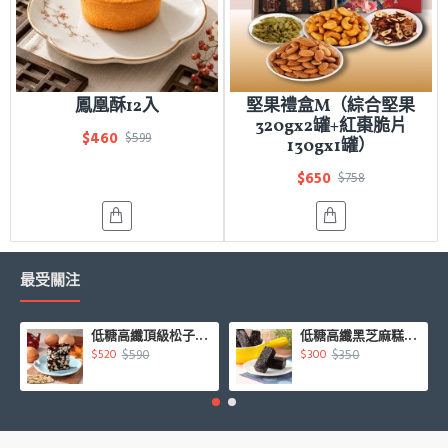
鳳凰酥12入
堅果禮盒M（綜合堅果
320gx2罐+紅棗脆片
$460
$599
130gx1罐）
$650
$758
最受關注
低糖高纖頂級松子核桃糕450g/盒
低糖高纖黑芝麻糕500g/盒
$590
$350
$520
$300