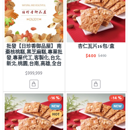
批發【日珍香御品屋】 南
杏仁瓦片16包/盒
棗核桃糕,黑芝麻糕,專業批
$400
$490
發,專業代工,客製化,台北,
新北,桃園,台南,高雄,全台
$999,999
-16 %
-14 %
NEW
NEW
HOT