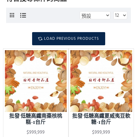
LOAD PREVIOUS PRODUCTS
批發 低糖高纖南棗核桃
批發 低糖高纖夏威夷豆軟
糕-1台斤
糖-1台斤
$999,999
$999,999