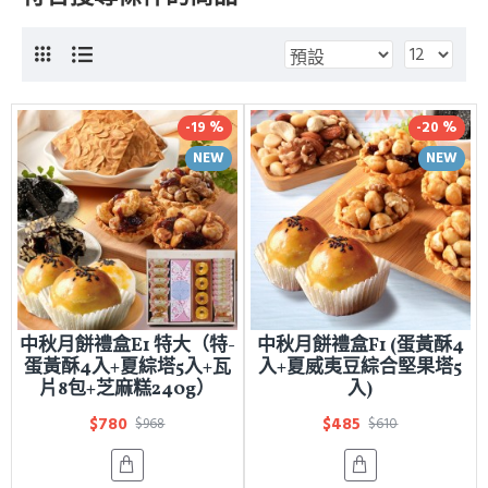
-19 %
-20 %
NEW
NEW
中秋月餅禮盒E1 特大（特-
中秋月餅禮盒F1 (蛋黃酥4
蛋黃酥4入+夏綜塔5入+瓦
入+夏威夷豆綜合堅果塔5
片8包+芝麻糕240g）
入)
$780
$485
$968
$610