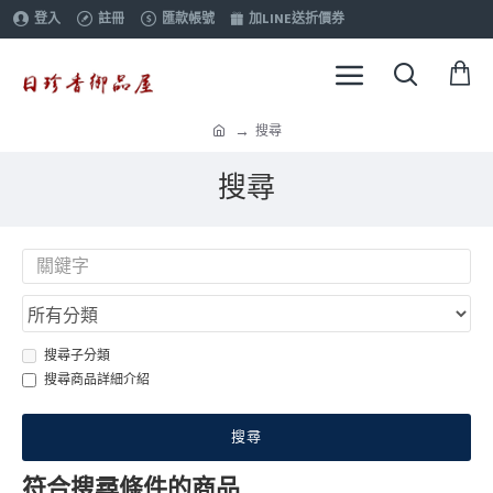
登入
註冊
匯款帳號
加LINE送折價券
搜尋
搜尋
搜尋子分類
搜尋商品詳細介紹
搜尋
符合搜尋條件的商品