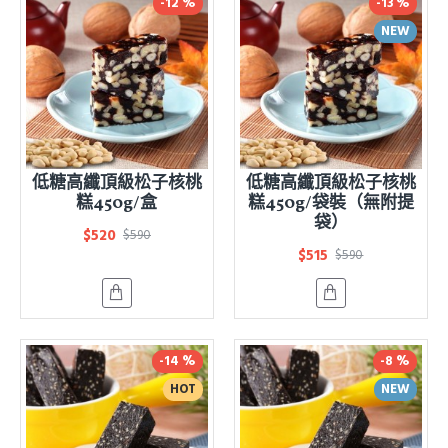
-12 %
-13 %
NEW
低糖高纖頂級松子核桃
低糖高纖頂級松子核桃
糕450g/盒
糕450g/袋裝（無附提
袋）
$520
$590
$515
$590
-14 %
-8 %
HOT
NEW