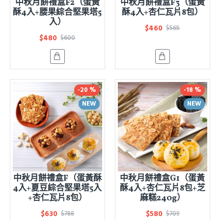
中秋月餅禮盒F2（蛋黃
中秋月餅禮盒F3（蛋黃
酥4入+腰果綜合堅果塔5
酥4入+杏仁瓦片8包）
入）
$460
$565
$480
$600
-20 %
-18 %
NEW
NEW
中秋月餅禮盒F（蛋黃酥
中秋月餅禮盒G1（蛋黃
4入+夏豆綜合堅果塔5入
酥4入+杏仁瓦片8包+芝
+杏仁瓦片8包）
麻糕240g）
$630
$580
$788
$709