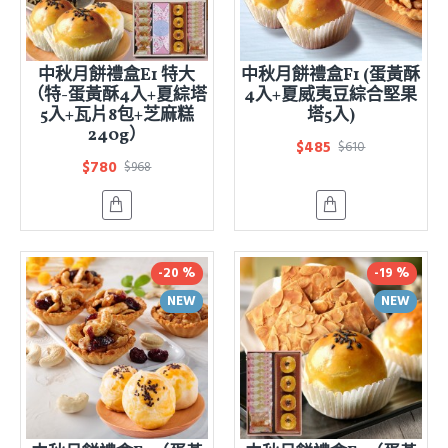
中秋月餅禮盒E1 特大
中秋月餅禮盒F1 (蛋黃酥
（特-蛋黃酥4入+夏綜塔
4入+夏威夷豆綜合堅果
5入+瓦片8包+芝麻糕
塔5入)
240g）
$485
$610
$780
$968
-20 %
-19 %
NEW
NEW